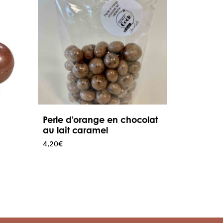
Perle d’orange en chocolat
au lait caramel
4,20
€