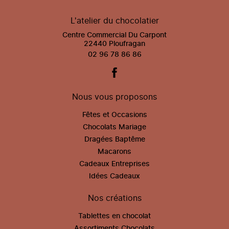
L'atelier du chocolatier
Centre Commercial Du Carpont
22440 Ploufragan
02 96 78 86 86
Nous vous proposons
Fêtes et Occasions
Chocolats Mariage
Dragées Baptême
Macarons
Cadeaux Entreprises
Idées Cadeaux
Nos créations
Tablettes en chocolat
Assortiments Chocolats