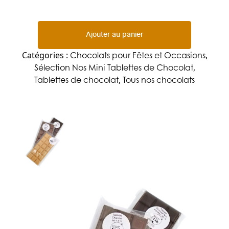
Ajouter au panier
Chocolats pour Fêtes et Occasions
Catégories :
,
Sélection Nos Mini Tablettes de Chocolat
,
Tablettes de chocolat
Tous nos chocolats
,