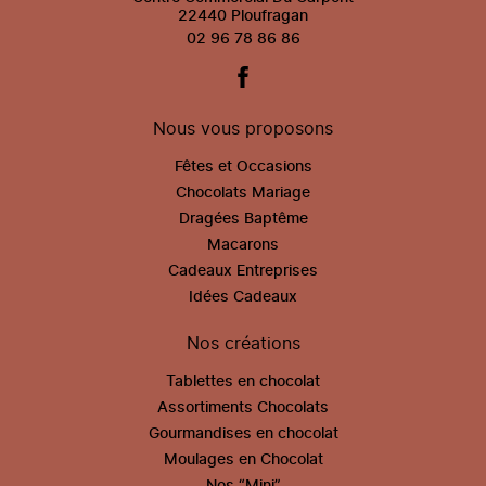
22440 Ploufragan
02 96 78 86 86
Nous vous proposons
Fêtes et Occasions
Chocolats Mariage
Dragées Baptême
Macarons
Cadeaux Entreprises
Idées Cadeaux
Nos créations
Tablettes en chocolat
Assortiments Chocolats
Gourmandises en chocolat
Moulages en Chocolat