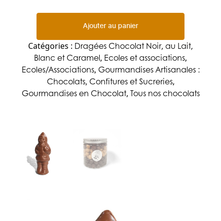
Ajouter au panier
Dragées Chocolat Noir, au Lait,
Catégories :
Blanc et Caramel
Ecoles et associations
,
,
Ecoles/Associations
Gourmandises Artisanales :
,
Chocolats, Confitures et Sucreries
,
Gourmandises en Chocolat
Tous nos chocolats
,