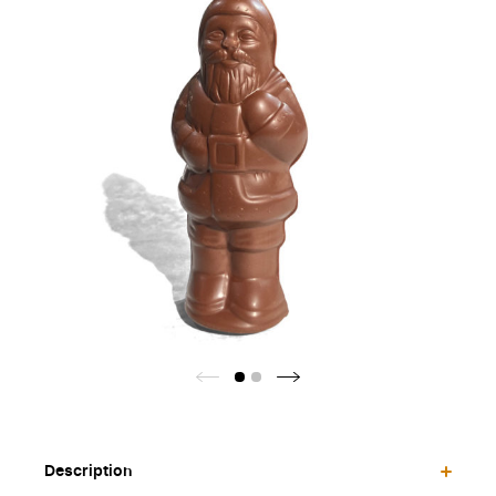
Description