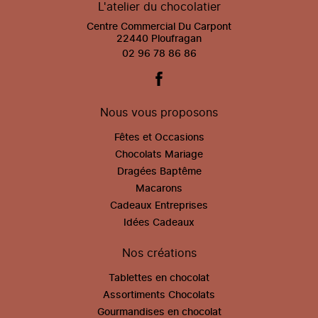
L'atelier du chocolatier
Centre Commercial Du Carpont
22440 Ploufragan
02 96 78 86 86
Nous vous proposons
Fêtes et Occasions
Chocolats Mariage
Dragées Baptême
Macarons
Cadeaux Entreprises
Idées Cadeaux
Nos créations
Tablettes en chocolat
Assortiments Chocolats
Gourmandises en chocolat