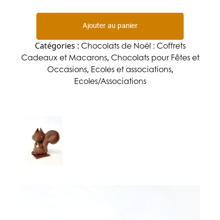
Ajouter au panier
Chocolats de Noël : Coffrets
Catégories :
Cadeaux et Macarons
Chocolats pour Fêtes et
,
Occasions
Ecoles et associations
,
,
Ecoles/Associations