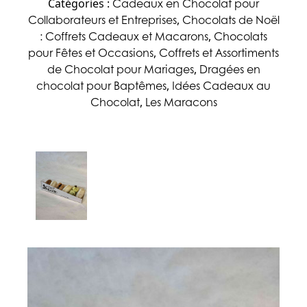
Cadeaux en Chocolat pour
Catégories :
Collaborateurs et Entreprises
Chocolats de Noël
,
: Coffrets Cadeaux et Macarons
Chocolats
,
pour Fêtes et Occasions
Coffrets et Assortiments
,
de Chocolat pour Mariages
Dragées en
,
chocolat pour Baptêmes
Idées Cadeaux au
,
Chocolat
Les Maracons
,